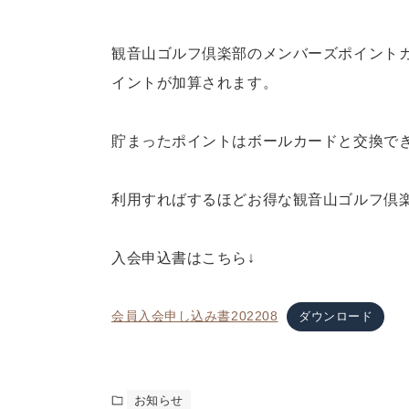
観音山ゴルフ倶楽部のメンバーズポイント
イントが加算されます。
貯まったポイントはボールカードと交換で
利用すればするほどお得な観音山ゴルフ倶
入会申込書はこちら↓
会員入会申し込み書202208
ダウンロード
お知らせ