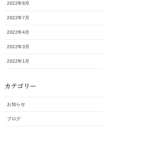
2022年8月
2022年7月
2022年4月
2022年3月
2022年1月
カテゴリー
お知らせ
ブログ