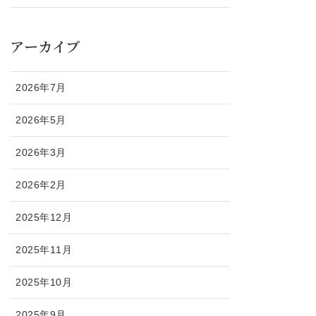
アーカイブ
2026年7月
2026年5月
2026年3月
2026年2月
2025年12月
2025年11月
2025年10月
2025年9月