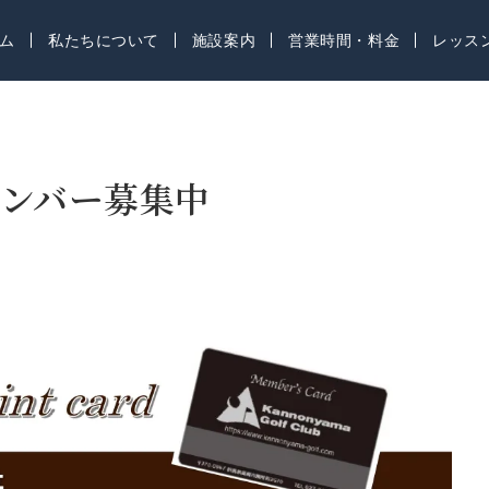
ム
私たちについて
施設案内
営業時間・料金
レッス
ンバー募集中