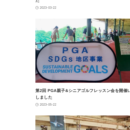
た
2023-03-22
第2回 PGA親子&シニアゴルフレッスン会を開催
しました
2023-05-22