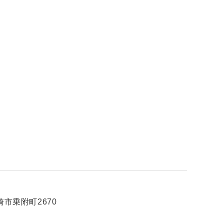
市乗附町2670