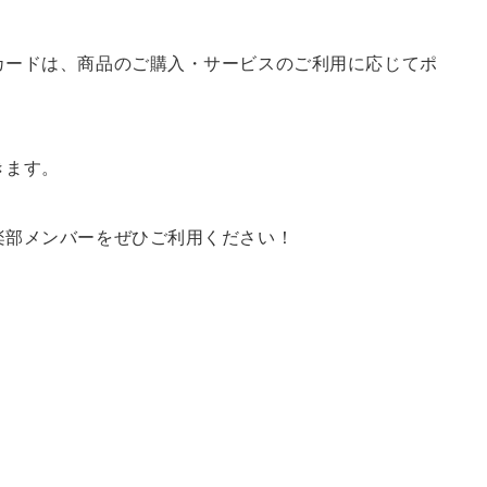
カードは、商品のご購入・サービスのご利用に応じてポ
きます。
楽部メンバーをぜひご利用ください！