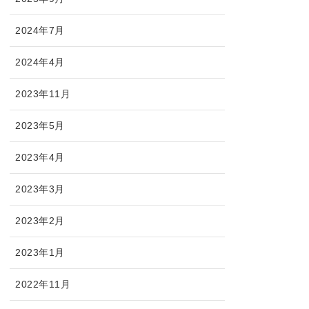
2024年7月
2024年4月
2023年11月
2023年5月
2023年4月
2023年3月
2023年2月
2023年1月
2022年11月