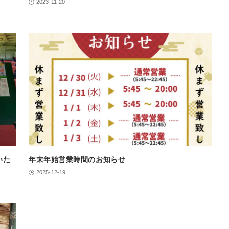
2023-11-20
いた
年末年始営業時間のお知らせ
2025-12-19