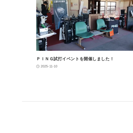
ＰＩＮＧ試打イベントを開催しました！
2025-11-10