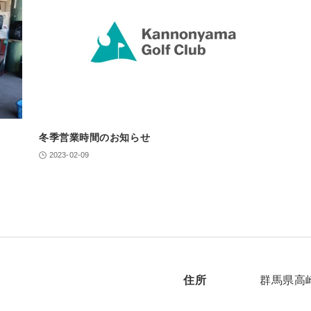
冬季営業時間のお知らせ
2023-02-09
住所
群馬県高崎