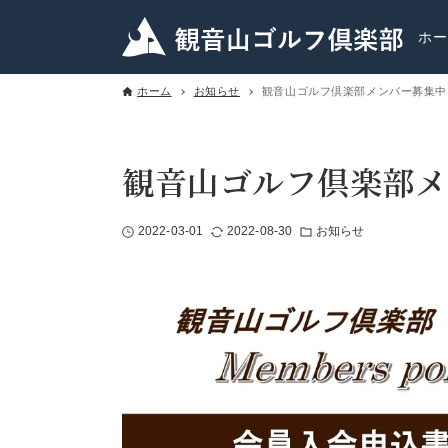
ホー
ホーム
お知らせ
観音山ゴルフ倶楽部メンバー募集中
観音山ゴルフ倶楽部メ
2022-03-01
2022-08-30
お知らせ