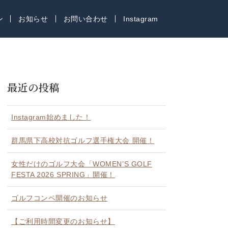
ン
お知らせ
お問い合わせ
Instagram
最近の投稿
Instagram始めました！
群馬県下高校対抗ゴルフ選手権大会 開催！
女性だけのゴルフ大会「WOMEN’S GOLF
FESTA 2026 SPRING」開催！
ゴルフコンペ開催のお知らせ
【ご利用時間変更のお知らせ】