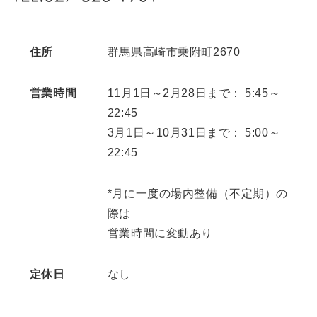
住所
群馬県高崎市乗附町2670
営業時間
11月1日～2月28日まで： 5:45～
22:45
3月1日～10月31日まで： 5:00～
22:45
*月に一度の場内整備（不定期）の
際は
営業時間に変動あり
定休日
なし