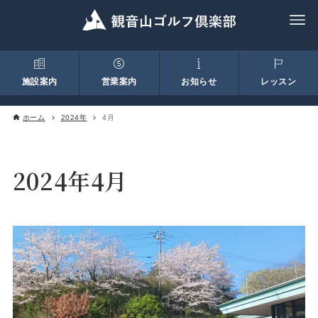
施設案内
営業案内
お知らせ
レッスン
ホーム
2024年
4月
2024年4月