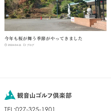
今年も桜が舞う季節がやってきました
2024-04-11
ブログ